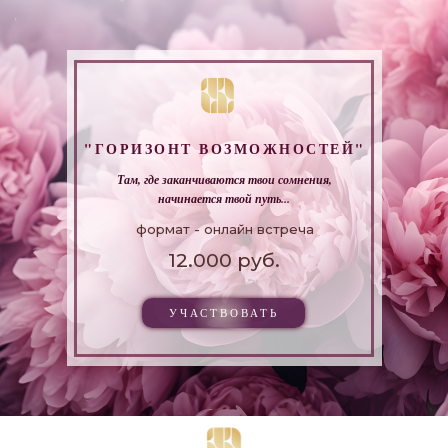
"ГОРИЗОНТ ВОЗМОЖНОСТЕЙ"
Там, где заканчиваются твои сомнения,
начинается твой путь...
формат - онлайн встреча
12.000 руб.
УЧАСТВОВАТЬ