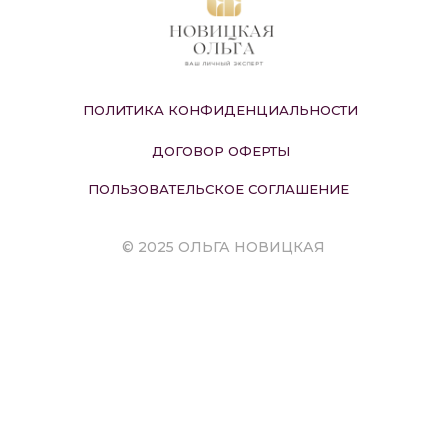
ПОЛИТИКА КОНФИДЕНЦИАЛЬНОСТИ
ДОГОВОР ОФЕРТЫ
ПОЛЬЗОВАТЕЛЬСКОЕ СОГЛАШЕНИЕ
© 2025 ОЛЬГА НОВИЦКАЯ